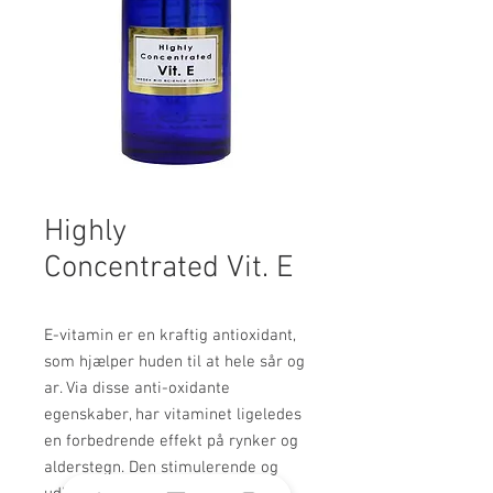
Highly
Concentrated Vit. E
E-vitamin er en kraftig antioxidant,
som hjælper huden til at hele sår og
ar. Via disse anti-oxidante
egenskaber, har vitaminet ligeledes
en forbedrende effekt på rynker og
alderstegn. Den stimulerende og