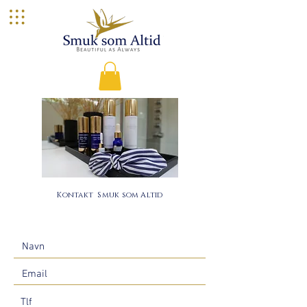
Kontakt Smuk som Altid