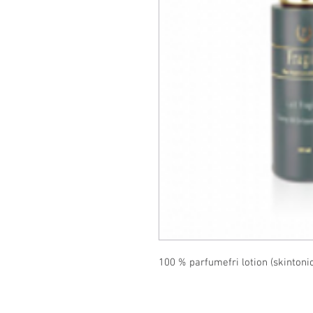
100 % parfumefri lotion (skintonic